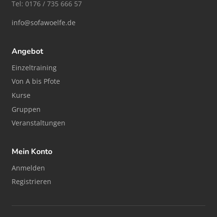
Tel: 0176 / 735 666 57
info@sofawoelfe.de
Angebot
Einzeltraining
Von A bis Pfote
Kurse
Gruppen
Veranstaltungen
Mein Konto
Anmelden
Registrieren