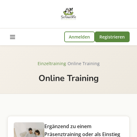
Anmelden
Registrieren
Einzeltraining
/
Online Training
Online Training
Ergänzend zu einem
Präsenztraining oder als Einstieg